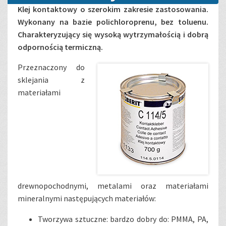
Klej kontaktowy o szerokim zakresie zastosowania.
Wykonany na bazie polichloroprenu, bez toluenu.
Charakteryzujący się wysoką wytrzymałością i dobrą
odpornością termiczną.
Przeznaczony do
sklejania z
materiałami
drewnopochodnymi, metalami oraz materiałami
mineralnymi następujących materiałów:
Tworzywa sztuczne: bardzo dobry do: PMMA, PA,